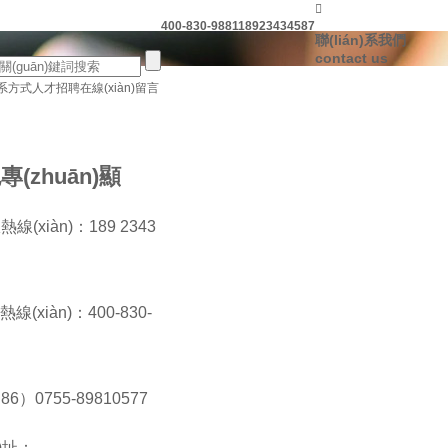

400-830-9881
18923434587
聯(lián)系我們
contact us
n)系方式
人才招聘
在線(xiàn)留言
專(zhuān)顯
(xiàn)：189 2343
線(xiàn)：400-830-
）0755-89810577
)址：