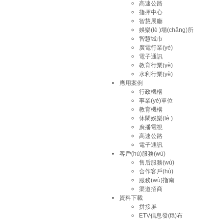
高速公路
指揮中心
智慧展廳
娛樂(lè )場(chǎng)所
智慧城市
廣電行業(yè)
電子通訊
教育行業(yè)
水利行業(yè)
應用案例
行政機構
事業(yè)單位
教育機構
休閑娛樂(lè )
廣播電視
高速公路
電子通訊
客戶(hù)服務(wù)
售后服務(wù)
合作客戶(hù)
服務(wù)指南
渠道招商
資料下載
拼接屏
ETV信息發(fā)布