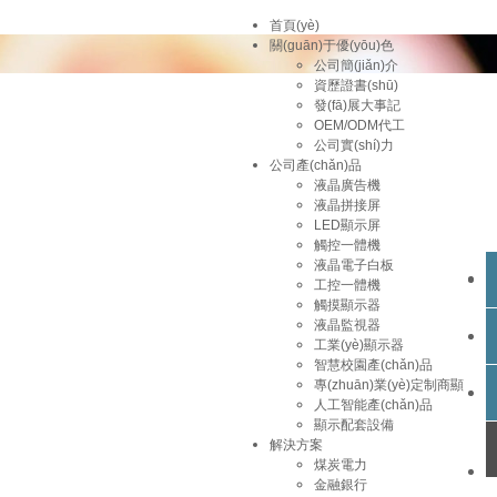
首頁(yè)
關(guān)于優(yōu)色
公司簡(jiǎn)介
資歷證書(shū)
發(fā)展大事記
OEM/ODM代工
公司實(shí)力
公司產(chǎn)品
液晶廣告機
液晶拼接屏
LED顯示屏
觸控一體機
液晶電子白板
工控一體機
觸摸顯示器
液晶監視器
工業(yè)顯示器
智慧校園產(chǎn)品
專(zhuān)業(yè)定制商顯
人工智能產(chǎn)品
顯示配套設備
解決方案
1
煤炭電力
金融銀行