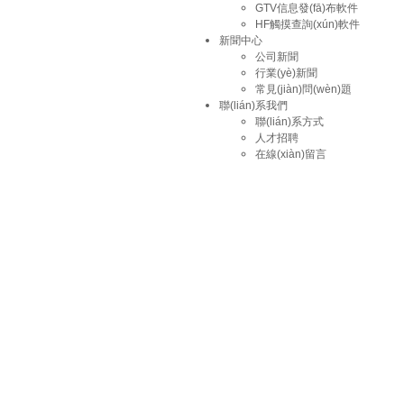
GTV信息發(fā)布軟件
HF觸摸查詢(xún)軟件
新聞中心
公司新聞
行業(yè)新聞
常見(jiàn)問(wèn)題
聯(lián)系我們
聯(lián)系方式
人才招聘
在線(xiàn)留言