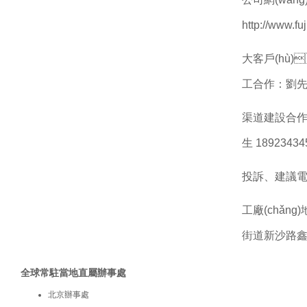
http://www.fu
大客戶(hù)
工合作：劉先生 
渠道建設合
生 18923434
投訴、建議電
工廠(chǎn
街道新沙路鑫鑫
全球常駐當地直屬辦事處
北京辦事處