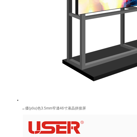
→
優(yōu)色3.5mm窄邊46寸液晶拼接屏