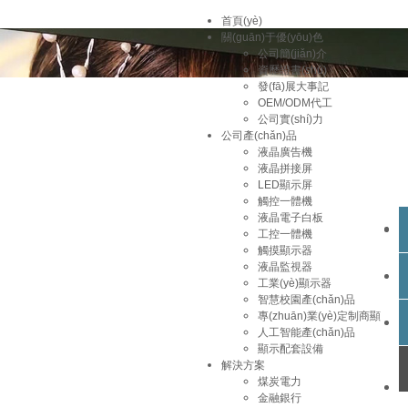
首頁(yè)
關(guān)于優(yōu)色
公司簡(jiǎn)介
資歷證書(shū)
發(fā)展大事記
OEM/ODM代工
公司實(shí)力
公司產(chǎn)品
液晶廣告機
液晶拼接屏
LED顯示屏
觸控一體機
液晶電子白板
工控一體機
觸摸顯示器
液晶監視器
工業(yè)顯示器
智慧校園產(chǎn)品
專(zhuān)業(yè)定制商顯
人工智能產(chǎn)品
顯示配套設備
解決方案
1
煤炭電力
金融銀行