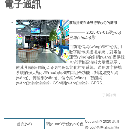
電子通訊
液晶拼接在通訊行業(yè)的應用
———— 2015-09-01
優(yōu)
色專(zhuān)顯
目前電信網(wǎng)管中心應用
數字顯示拼接墻系統，對電信
運營(yíng)的多網(wǎng)提供綜
合管理和高清晰大規模顯示，
使其具備操作簡(jiǎn)便的高智能化控制系統。運用數字拼墻
系統的強大顯示畫(huà)面和窗口組合功能，對諸如交互網
(wǎng)、傳輸網(wǎng)、信令網(wǎng)、智能網
(wǎng)、GSM網(wǎng)、GPRS...
了解詳情 +
Copyright? 2020 深圳
首頁(yè)
關(guān)于優(yōu)色
優(yōu)色專(zhuān)顯