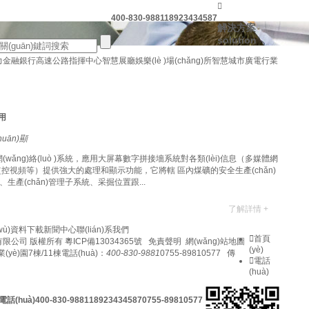

400-830-9881
18923434587
解決方案
solution
力
金融銀行
高速公路
指揮中心
智慧展廳
娛樂(lè )場(chǎng)所
智慧城市
廣電行業
用
huān)顯
wǎng)絡(luò )系統，應用大屏幕數字拼接墻系統對各類(lèi)信息（多媒體網
各類(lèi)監控視頻等）提供強大的處理和顯示功能，它將轄 區內煤礦的安全生產(chǎn)
生產(chǎn)管理子系統、采掘位置跟...
了解詳情 +
ù)
資料下載
新聞中心
聯(lián)系我們

首頁
顯科技有限公司 版權所有
粵ICP備13034365號
免責聲明
網(wǎng)站地圖
(yè)
è)園7棟/11棟
電話(huà)：
400-830-9881
0755-89810577
傳

電話
(huà)
電話(huà)
400-830-9881
18923434587
0755-89810577