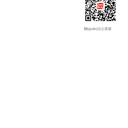
關(guān)注公眾號