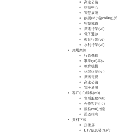
高速公路
指揮中心
智慧展廳
娛樂(lè )場(chǎng)所
智慧城市
廣電行業(yè)
電子通訊
教育行業(yè)
水利行業(yè)
應用案例
行政機構
事業(yè)單位
教育機構
休閑娛樂(lè )
廣播電視
高速公路
電子通訊
客戶(hù)服務(wù)
售后服務(wù)
合作客戶(hù)
服務(wù)指南
渠道招商
資料下載
拼接屏
ETV信息發(fā)布