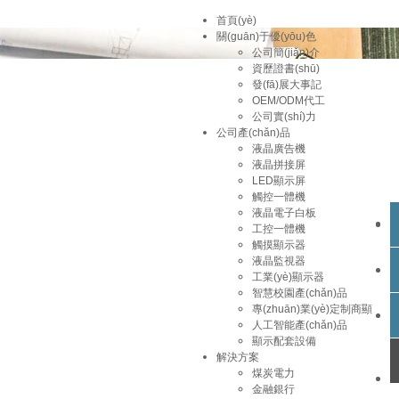
首頁(yè)
關(guān)于優(yōu)色
公司簡(jiǎn)介
資歷證書(shū)
發(fā)展大事記
OEM/ODM代工
公司實(shí)力
公司產(chǎn)品
液晶廣告機
液晶拼接屏
LED顯示屏
觸控一體機
液晶電子白板
工控一體機
觸摸顯示器
液晶監視器
工業(yè)顯示器
智慧校園產(chǎn)品
專(zhuān)業(yè)定制商顯
人工智能產(chǎn)品
顯示配套設備
解決方案
1
煤炭電力
金融銀行