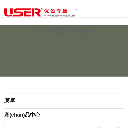

公司產(chǎn)品
菜單
產(chǎn)品中心